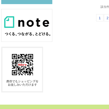
該当件
1
2