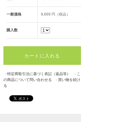
一般価格
9,669 円（税込）
購入数
-
特定商取引法に基づく表記（返品等）
-
こ
の商品について問い合わせる
-
買い物を続け
る