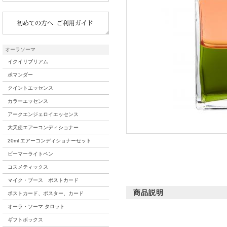
オーラソーマ
イクイリブリアム
ポマンダー
クイントエッセンス
カラーエッセンス
アークエンジェロイエッセンス
大天使エアーコンディショナー
20ml エアーコンディショナーセット
ビーマーライトペン
コスメティックス
マイク・ブース ポストカード
商品説明
ポストカード、ポスター、カード
オーラ・ソーマ タロット
ギフトボックス