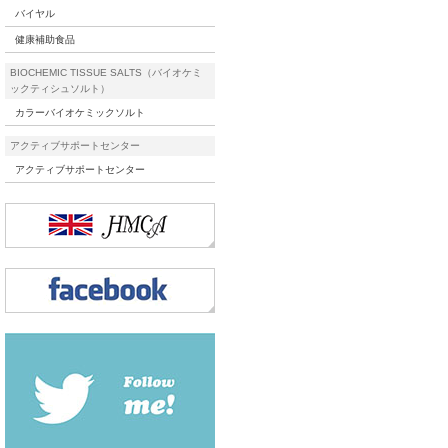
バイヤル
健康補助食品
BIOCHEMIC TISSUE SALTS（バイオケミ
ックティシュソルト）
カラーバイオケミックソルト
アクティブサポートセンター
アクティブサポートセンター