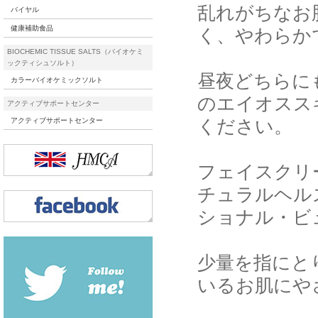
乱れがちなお
バイヤル
健康補助食品
く、やわらか
BIOCHEMIC TISSUE SALTS（バイオケミ
ックティシュソルト）
昼夜どちらに
カラーバイオケミックソルト
のエイオスス
アクティブサポートセンター
ください。
アクティブサポートセンター
フェイスクリ
チュラルヘルス（
ショナル・ビ
少量を指にと
いるお肌にや