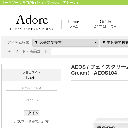
オーラソーマ専門WEBショップadore（アドーレ）
アイテム検索
キーワード・商品コード
AEOS / フェイスクリーム
Cream） AEOS104
メールアドレス
パスワード
パスワードを忘れた方