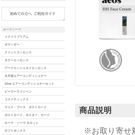
オーラソーマ
イクイリブリアム
ポマンダー
クイントエッセンス
カラーエッセンス
アークエンジェロイエッセンス
大天使エアーコンディショナー
20ml エアーコンディショナーセット
ビーマーライトペン
コスメティックス
マイク・ブース ポストカード
商品説明
ポストカード、ポスター、カード
オーラ・ソーマ タロット
※お取り寄せ
ギフトボックス