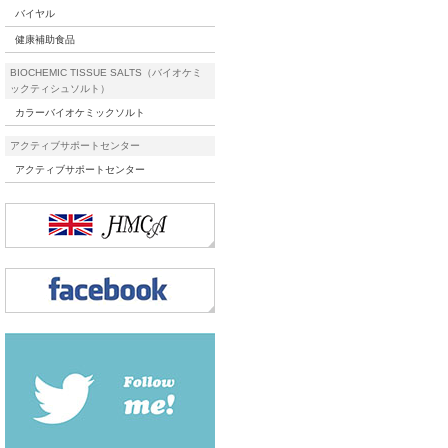
バイヤル
健康補助食品
BIOCHEMIC TISSUE SALTS（バイオケミ
ックティシュソルト）
カラーバイオケミックソルト
アクティブサポートセンター
アクティブサポートセンター