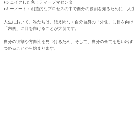
♦シェイクした色：ディープマゼンタ
♦キーノート：創造的なプロセスの中で自分の役割を知るために、人
人生において、私たちは、絶え間なく自分自身の「外側」に目を向け
「内側」に目を向けることが大切です。
自分の役割や方向性を見つけるため、そして、自分の全てを思い出す
つめることから始まります。