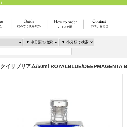
レ）
クイリブリアム/50ml ROYALBLUE/DEEPMAGENTA B