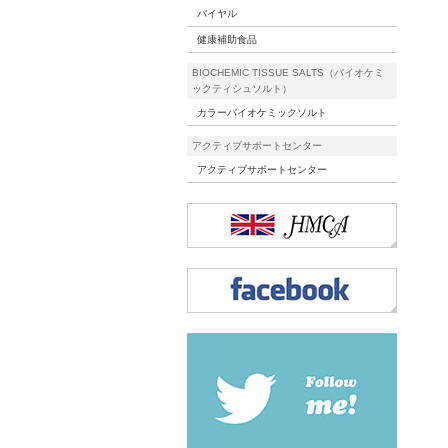
バイヤル
健康補助食品
BIOCHEMIC TISSUE SALTS（バイオケミ
ックティシュソルト）
カラーバイオケミックソルト
アクティブサポートセンター
アクティブサポートセンター