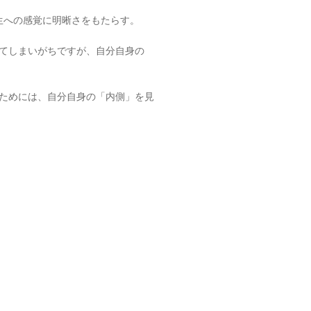
生への感覚に明晰さをもたらす。
てしまいがちですが、自分自身の
ためには、自分自身の「内側」を見