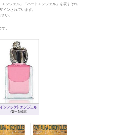
）エンジェル」「ハートエンジェル」を表すそれ
ザインされています。
ださい。
です。