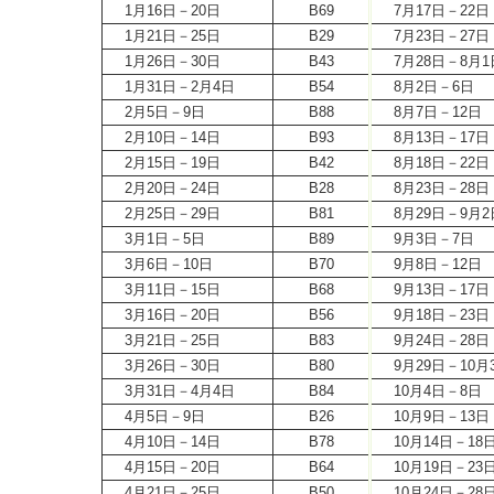
1月16日－20日
B69
7月17日－22日
1月21日－25日
B29
7月23日－27日
1月26日－30日
B43
7月28日－8月1
1月31日－2月4日
B54
8月2日－6日
2月5日－9日
B88
8月7日－12日
2月10日－14日
B93
8月13日－17日
2月15日－19日
B42
8月18日－22日
2月20日－24日
B28
8月23日－28日
2月25日－29日
B81
8月29日－9月2
3月1日－5日
B89
9月3日－7日
3月6日－10日
B70
9月8日－12日
3月11日－15日
B68
9月13日－17日
3月16日－20日
B56
9月18日－23日
3月21日－25日
B83
9月24日－28日
3月26日－30日
B80
9月29日－10月
3月31日－4月4日
B84
10月4日－8日
4月5日－9日
B26
10月9日－13日
4月10日－14日
B78
10月14日－18
4月15日－20日
B64
10月19日－23
4月21日－25日
B50
10月24日－28