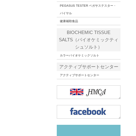
PEGASUS TESTER ペガサステスター・
バイヤル
健康補助食品
BIOCHEMIC TISSUE
SALTS（バイオケミックティ
シュソルト）
カラーバイオケミックソルト
アクティブサポートセンター
アクティブサポートセンター